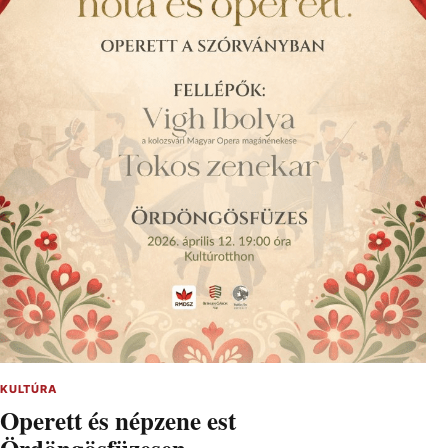
KULTÚRA
Operett és népzene est