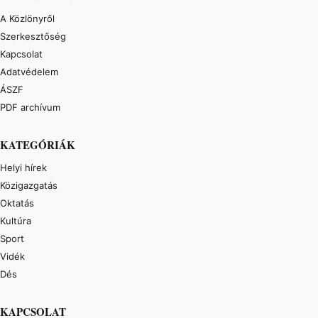
A Közlönyről
Szerkesztőség
Kapcsolat
Adatvédelem
ÁSZF
PDF archívum
KATEGÓRIÁK
Helyi hírek
Közigazgatás
Oktatás
Kultúra
Sport
Vidék
Dés
KAPCSOLAT