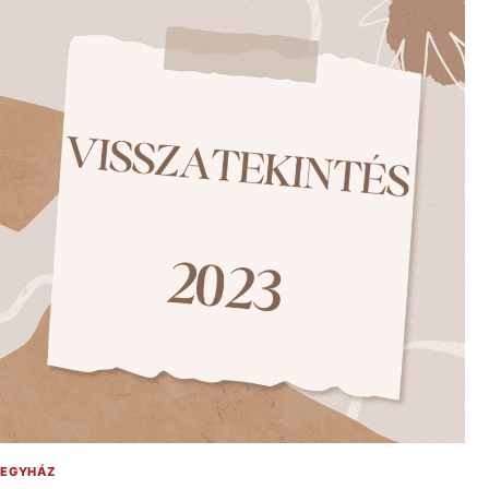
EGYHÁZ