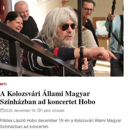
MTI
A Kolozsvári Állami Magyar
Színházban ad koncertet Hobo
2025. december 19.
·
1 perc olvasás
Földes László Hobo december 19-én a Kolozsvári Állami Magyar
Színházban ad koncertet.