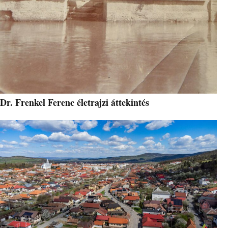
Dr. Frenkel Ferenc életrajzi áttekintés