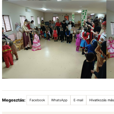
Megosztás:
Facebook
WhatsApp
E-mail
Hivatkozás más