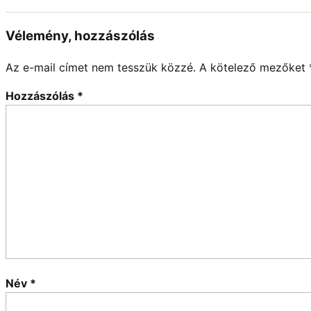
Vélemény, hozzászólás
Az e-mail címet nem tesszük közzé.
A kötelező mezőket
Hozzászólás
*
Név
*