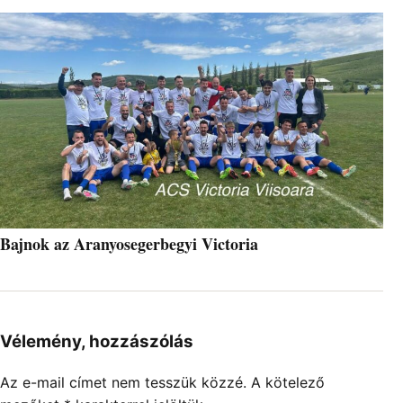
Bajnok az Aranyosegerbegyi Victoria
Vélemény, hozzászólás
Az e-mail címet nem tesszük közzé.
A kötelező