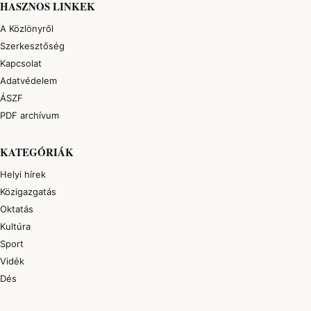
HASZNOS LINKEK
A Közlönyről
Szerkesztőség
Kapcsolat
Adatvédelem
ÁSZF
PDF archívum
KATEGÓRIÁK
Helyi hírek
Közigazgatás
Oktatás
Kultúra
Sport
Vidék
Dés