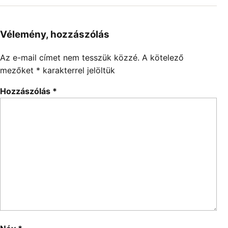
Vélemény, hozzászólás
Az e-mail címet nem tesszük közzé.
A kötelező
mezőket
*
karakterrel jelöltük
Hozzászólás
*