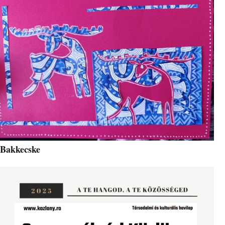
Bakkecske