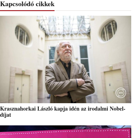
Kapcsolódó cikkek
Krasznahorkai László kapja idén az irodalmi Nobel-
díjat