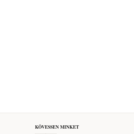
KÖVESSEN MINKET