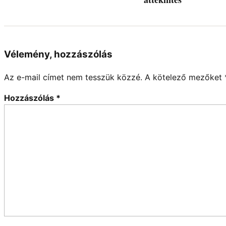
Vélemény, hozzászólás
Az e-mail címet nem tesszük közzé.
A kötelező mezőket
Hozzászólás
*