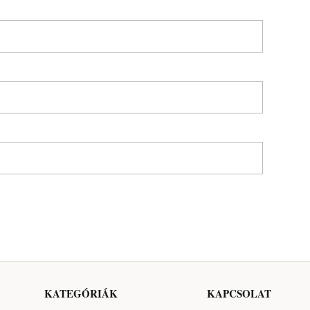
KATEGÓRIÁK
KAPCSOLAT