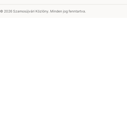
© 2026 Szamosújvári Közlöny. Minden jog fenntartva.