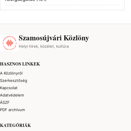
Szamosújvári Közlöny
Helyi hírek, közélet, kultúra
HASZNOS LINKEK
A Közlönyről
Szerkesztőség
Kapcsolat
Adatvédelem
ÁSZF
PDF archívum
KATEGÓRIÁK