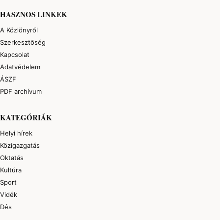
HASZNOS LINKEK
A Közlönyről
Szerkesztőség
Kapcsolat
Adatvédelem
ÁSZF
PDF archívum
KATEGÓRIÁK
Helyi hírek
Közigazgatás
Oktatás
Kultúra
Sport
Vidék
Dés