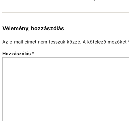
Vélemény, hozzászólás
Az e-mail címet nem tesszük közzé.
A kötelező mezőket
Hozzászólás
*