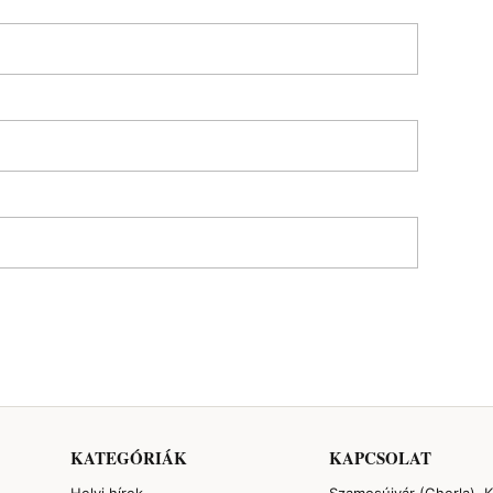
KATEGÓRIÁK
KAPCSOLAT