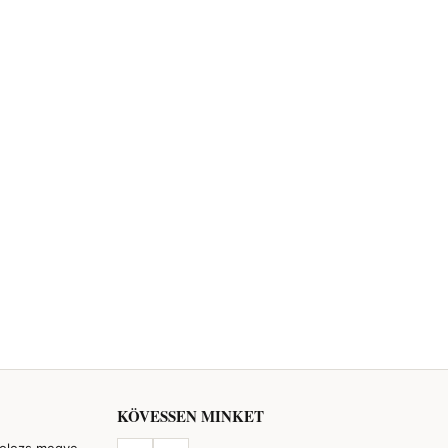
KÖVESSEN MINKET