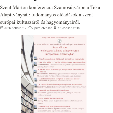
Szent Márton konferencia Szamosújváron a Téka
Alapítványnál: tudományos előadások a szent
európai kultuszáról és hagyományairól.
2026. február 12.
·
2 perc olvasás
·
Riti József Attila