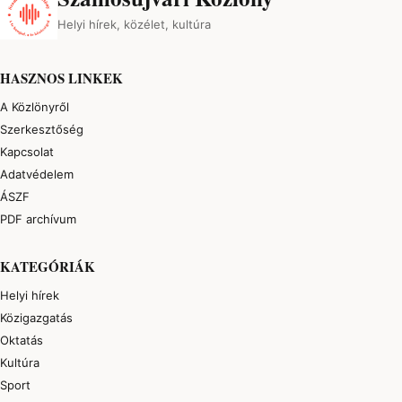
Helyi hírek, közélet, kultúra
HASZNOS LINKEK
A Közlönyről
Szerkesztőség
Kapcsolat
Adatvédelem
ÁSZF
PDF archívum
KATEGÓRIÁK
Helyi hírek
Közigazgatás
Oktatás
Kultúra
Sport