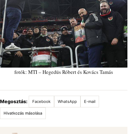
fotók: MTI – Hegedüs Róbert és Kovács Tamás
Megosztás:
Facebook
WhatsApp
E-mail
Hivatkozás másolása