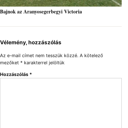
Bajnok az Aranyosegerbegyi Victoria
Vélemény, hozzászólás
Az e-mail címet nem tesszük közzé.
A kötelező
mezőket
*
karakterrel jelöltük
Hozzászólás
*