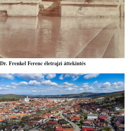
Dr. Frenkel Ferenc életrajzi áttekintés